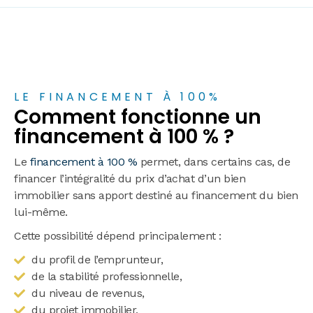
LE FINANCEMENT À 100%
Comment fonctionne un
financement à 100 % ?
Le
financement à 100 %
permet, dans certains cas, de
financer l’intégralité du prix d’achat d’un bien
immobilier sans apport destiné au financement du bien
lui-même.
Cette possibilité dépend principalement :
du profil de l’emprunteur,
de la stabilité professionnelle,
du niveau de revenus,
du projet immobilier,