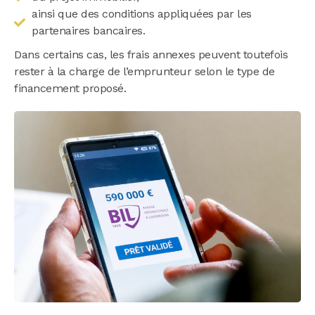
ainsi que des conditions appliquées par les
partenaires bancaires.
Dans certains cas, les frais annexes peuvent toutefois
rester à la charge de l’emprunteur selon le type de
financement proposé.