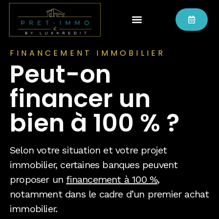
FINANCEMENT IMMOBILIER
Peut-on
financer un
bien à 100 % ?
Selon votre situation et votre projet
immobilier, certaines banques peuvent
proposer un
financement à 100 %
,
notamment dans le cadre d’un premier achat
immobilier.