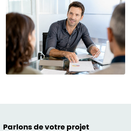
Parlons de votre projet