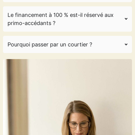
Le financement à 100 % est-il réservé aux
primo-accédants ?
Pourquoi passer par un courtier ?