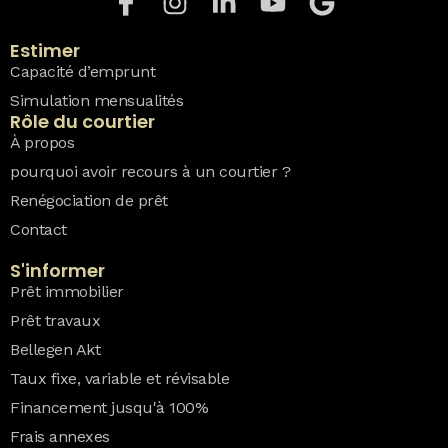
Estimer
Capacité d’emprunt
Simulation mensualités
Rôle du courtier
À propos
pourquoi avoir recours à un courtier ?
Renégociation de prêt
Contact
S'informer
Prêt immobilier
Prêt travaux
Bellegen Akt
Taux fixe, variable et révisable
Financement jusqu'à 100%
Frais annexes