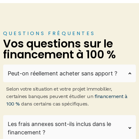
QUESTIONS FRÉQUENTES
Vos questions sur le
financement à 100 %
Peut-on réellement acheter sans apport ?
Selon votre situation et votre projet immobilier,
certaines banques peuvent étudier un
financement à
100 %
dans certains cas spécifiques.
Les frais annexes sont-ils inclus dans le
financement ?