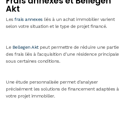
Frais annexes et Bellegen
Akt
Les
frais annexes
liés à un achat immobilier varient
selon votre situation et le type de projet financé.
Le
Bellegen Akt
peut permettre de réduire une partie
des frais liés à l’acquisition d’une résidence principale
sous certaines conditions.
Une étude personnalisée permet d’analyser
précisément les solutions de financement adaptées à
votre projet immobilier.