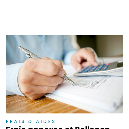
FRAIS & AIDES