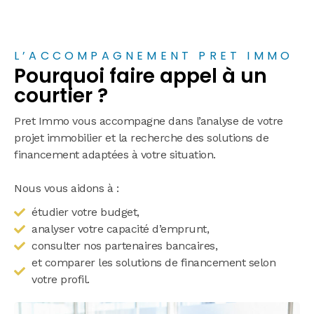
L’ACCOMPAGNEMENT PRET IMMO
Pourquoi faire appel à un
courtier ?
Pret Immo vous accompagne dans l’analyse de votre
projet immobilier et la recherche des solutions de
financement adaptées à votre situation.
Nous vous aidons à :
étudier votre budget,
analyser votre capacité d’emprunt,
consulter nos partenaires bancaires,
et comparer les solutions de financement selon
votre profil.