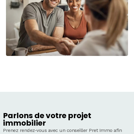
Parlons de votre projet
immobilier
Prenez rendez-vous avec un conseiller Pret Immo afin