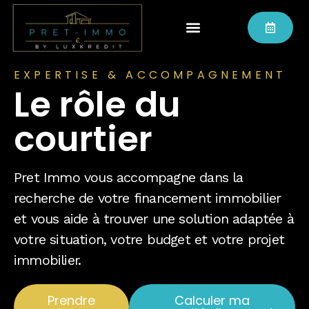
EXPERTISE & ACCOMPAGNEMENT
Le rôle du
courtier
Pret Immo vous accompagne dans la
recherche de votre financement immobilier
et vous aide à trouver une solution adaptée à
votre situation, votre budget et votre projet
immobilier.
Prendre
Calculer ma