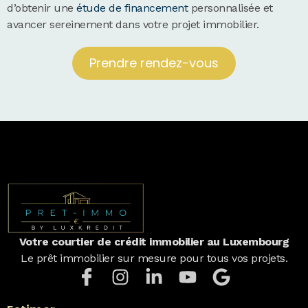
d’obtenir une
étude de financement
personnalisée et
avancer sereinement dans votre projet immobilier.
Prendre rendez-vous
Votre courtier de crédit immobilier au Luxembourg
Le prêt immobilier sur mesure pour tous vos projets.