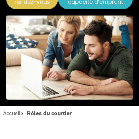
rendez-vous
capacité d’emprunt
Accueil
Rôles du courtier