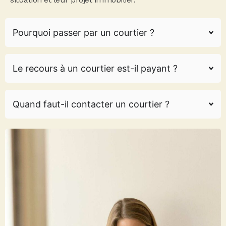
Pourquoi passer par un courtier ?
Le recours à un courtier est-il payant ?
Quand faut-il contacter un courtier ?