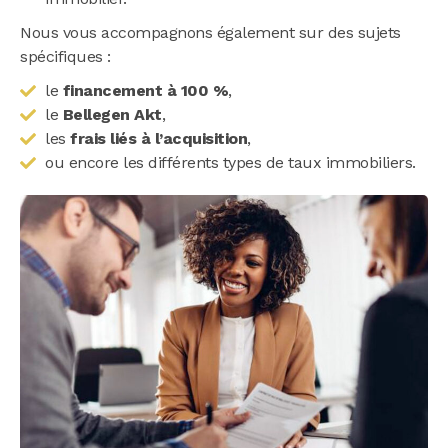
Nous vous accompagnons également sur des sujets
spécifiques :
le
financement à 100 %
,
le
Bellegen Akt
,
les
frais liés à l’acquisition
,
ou encore les différents types de taux immobiliers.