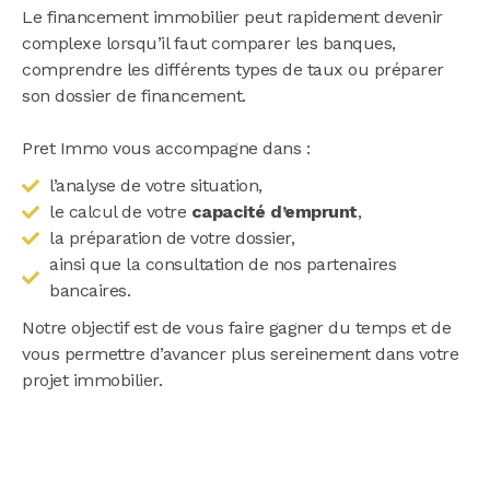
Le financement immobilier peut rapidement devenir
complexe lorsqu’il faut comparer les banques,
comprendre les différents types de taux ou préparer
son dossier de financement.
Pret Immo vous accompagne dans :
l’analyse de votre situation,
le calcul de votre
capacité d’emprunt
,
la préparation de votre dossier,
ainsi que la consultation de nos partenaires
bancaires.
Notre objectif est de vous faire gagner du temps et de
vous permettre d’avancer plus sereinement dans votre
projet immobilier.