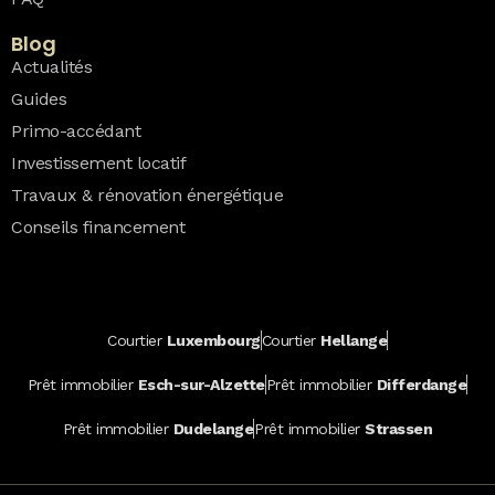
Blog
Actualités
Guides
Primo-accédant
Investissement locatif
Travaux & rénovation énergétique
Conseils financement
Courtier
Luxembourg
Courtier
Hellange
Prêt immobilier
Esch-sur-Alzette
Prêt immobilier
Differdange
Prêt immobilier
Dudelange
Prêt immobilier
Strassen