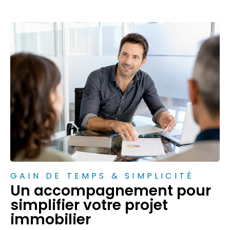
GAIN DE TEMPS & SIMPLICITÉ
Un accompagnement pour
simplifier votre projet
immobilier