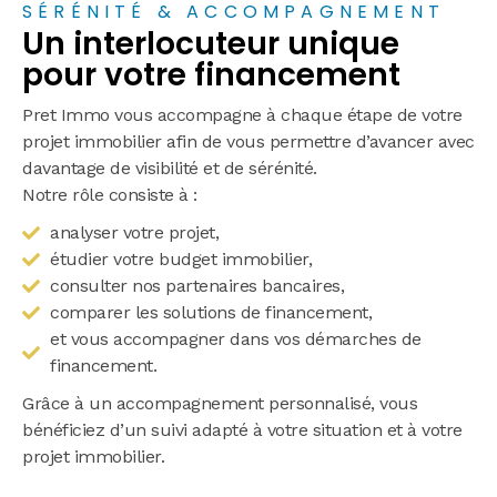
SÉRÉNITÉ & ACCOMPAGNEMENT
Un interlocuteur unique
pour votre financement
Pret Immo vous accompagne à chaque étape de votre
projet immobilier afin de vous permettre d’avancer avec
davantage de visibilité et de sérénité.
Notre rôle consiste à :
analyser votre projet,
étudier votre budget immobilier,
consulter nos partenaires bancaires,
comparer les solutions de financement,
et vous accompagner dans vos démarches de
financement.
Grâce à un accompagnement personnalisé, vous
bénéficiez d’un suivi adapté à votre situation et à votre
projet immobilier.