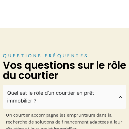
QUESTIONS FRÉQUENTES
Vos questions sur le rôle
du courtier
Quel est le rôle d’un courtier en prêt
immobilier ?
Un courtier accompagne les emprunteurs dans la
recherche de solutions de financement adaptées à leur
situation et leur projet immobilier.