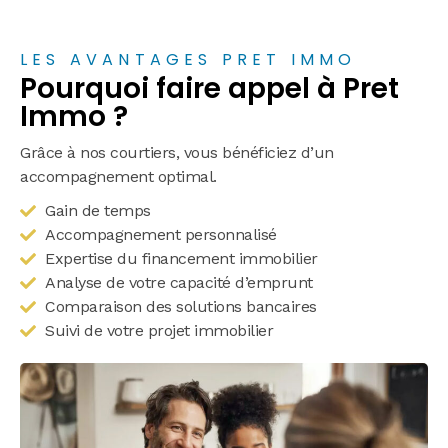
LES AVANTAGES PRET IMMO
Pourquoi faire appel à Pret
Immo ?
Grâce à nos courtiers, vous bénéficiez d’un
accompagnement optimal.
Gain de temps
Accompagnement personnalisé
Expertise du financement immobilier
Analyse de votre capacité d’emprunt
Comparaison des solutions bancaires
Suivi de votre projet immobilier