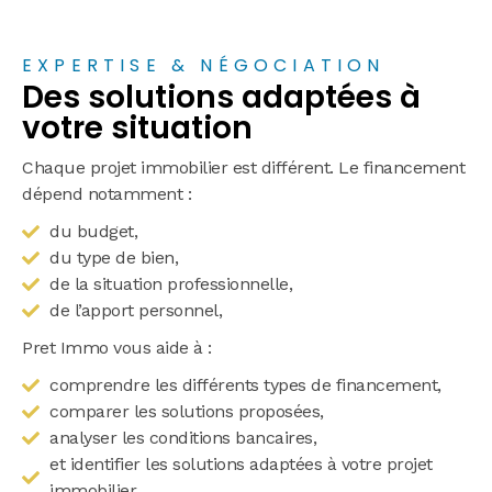
EXPERTISE & NÉGOCIATION
Des solutions adaptées à
votre situation
Chaque projet immobilier est différent. Le financement
dépend notamment :
du budget,
du type de bien,
de la situation professionnelle,
de l’apport personnel,
Pret Immo vous aide à :
comprendre les différents types de financement,
comparer les solutions proposées,
analyser les conditions bancaires,
et identifier les solutions adaptées à votre projet
immobilier.