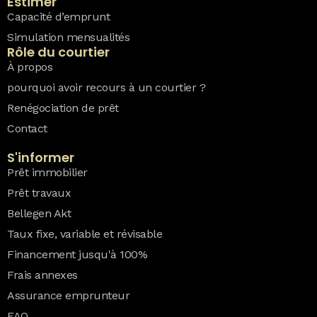
Estimer
Capacité d’emprunt
Simulation mensualités
Rôle du courtier
À propos
pourquoi avoir recours à un courtier ?
Renégociation de prêt
Contact
S'informer
Prêt immobilier
Prêt travaux
Bellegen Akt
Taux fixe, variable et révisable
Financement jusqu'à 100%
Frais annexes
Assurance emprunteur
FAQ