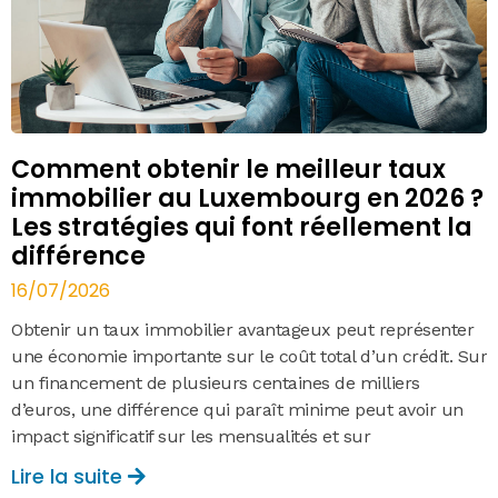
Comment obtenir le meilleur taux
immobilier au Luxembourg en 2026 ?
Les stratégies qui font réellement la
différence
16/07/2026
Obtenir un taux immobilier avantageux peut représenter
une économie importante sur le coût total d’un crédit. Sur
un financement de plusieurs centaines de milliers
d’euros, une différence qui paraît minime peut avoir un
impact significatif sur les mensualités et sur
Lire la suite