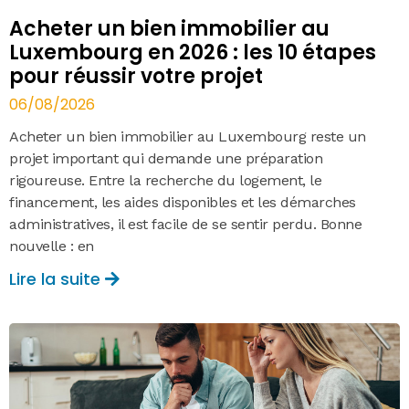
Acheter un bien immobilier au
Luxembourg en 2026 : les 10 étapes
pour réussir votre projet
06/08/2026
Acheter un bien immobilier au Luxembourg reste un
projet important qui demande une préparation
rigoureuse. Entre la recherche du logement, le
financement, les aides disponibles et les démarches
administratives, il est facile de se sentir perdu. Bonne
nouvelle : en
Lire la suite