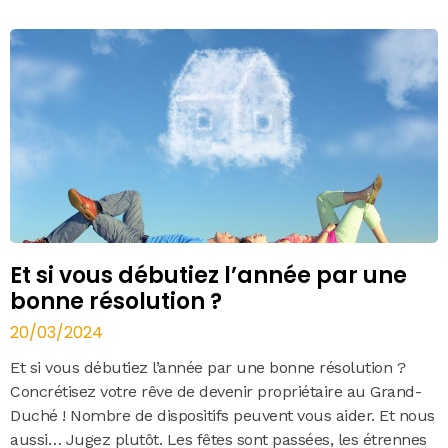
Et si vous débutiez l’année par une
bonne résolution ?
20/03/2024
Et si vous débutiez l’année par une bonne résolution ?
Concrétisez votre rêve de devenir propriétaire au Grand-
Duché ! Nombre de dispositifs peuvent vous aider. Et nous
aussi… Jugez plutôt. Les fêtes sont passées, les étrennes