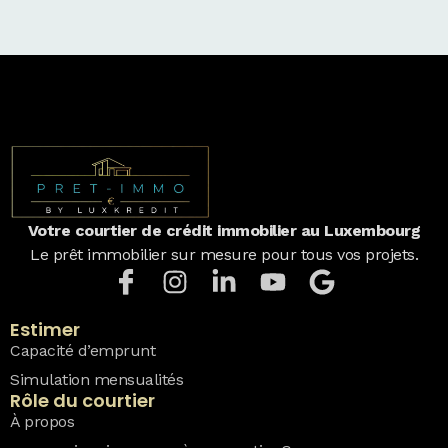
Votre courtier de crédit immobilier au Luxembourg
Le prêt immobilier sur mesure pour tous vos projets.
Estimer
Capacité d’emprunt
Simulation mensualités
Rôle du courtier
À propos