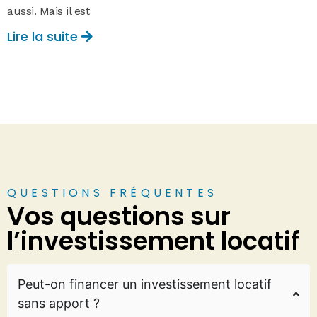
aussi. Mais il est
Lire la suite
QUESTIONS FRÉQUENTES
Vos questions sur
l’investissement locatif
Peut-on financer un investissement locatif
sans apport ?