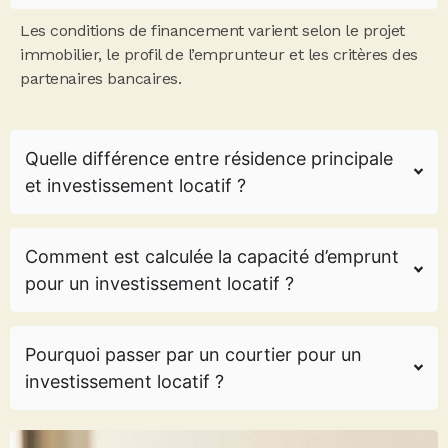
Les conditions de financement varient selon le projet
immobilier, le profil de l’emprunteur et les critères des
partenaires bancaires.
Quelle différence entre résidence principale
et investissement locatif ?
Comment est calculée la capacité d’emprunt
pour un investissement locatif ?
Pourquoi passer par un courtier pour un
investissement locatif ?