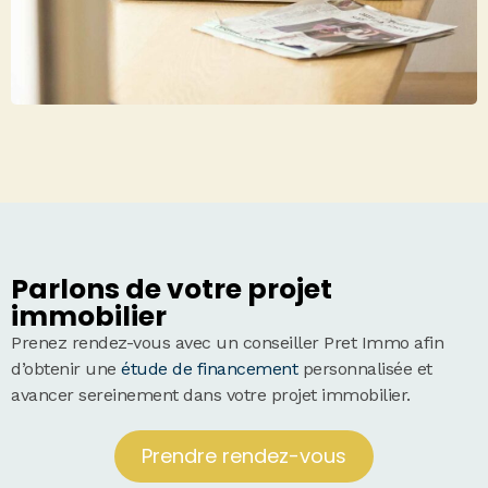
Parlons de votre projet
immobilier
Prenez rendez-vous avec un conseiller Pret Immo afin
d’obtenir une
étude de financement
personnalisée et
avancer sereinement dans votre projet immobilier.
Prendre rendez-vous