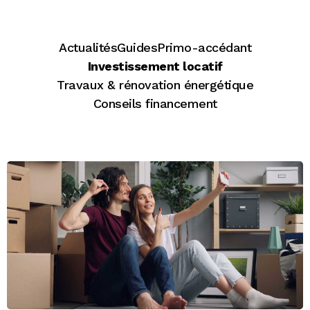
Actualités
Guides
Primo-accédant
Investissement locatif
Travaux & rénovation énergétique
Conseils financement