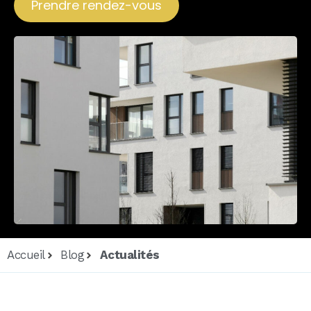
Prendre rendez-vous
Accueil
Blog
Actualités