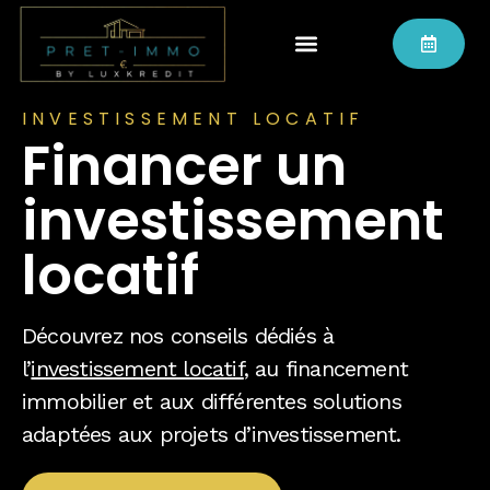
INVESTISSEMENT LOCATIF
Financer un
investissement
locatif
Découvrez nos conseils dédiés à
l’
investissement locatif
, au financement
immobilier et aux différentes solutions
adaptées aux projets d’investissement.