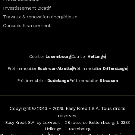
Investissement locatif
Travaux & rénovation énergétique
Conseils financement
Courtier
Luxembourg
Courtier
Hellange
Prêt immobilier
Esch-sur-Alzette
Prêt immobilier
Differdange
Prêt immobilier
Dudelange
Prêt immobilier
Strassen
Copyright © 2013 – 2026. Easy Kredit S.A. Tous droits
réservés.
Easy Kredit S.A. by Luxkredit – 28 route de Bettembourg, L-3333
Hellange – Luxembourg