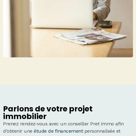
Parlons de votre projet
immobilier
Prenez rendez-vous avec un conseiller Pret Immo afin
d’obtenir une
étude de financement
personnalisée et