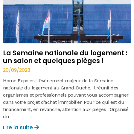
La Semaine nationale du logement :
un salon et quelques pièges !
20/09/2023
Home Expo est l’événement majeur de la Semaine
nationale du logement au Grand-Duché. Il réunit des
organismes et professionnels pouvant vous accompagner
dans votre projet d’achat immobilier. Pour ce qui est du
financement, en revanche, attention aux pièges ! Organisé
du
Lire la suite