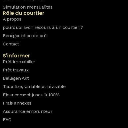
Simulation mensualités
Rôle du courtier
À propos
pourquoi avoir recours à un courtier ?
Renégociation de prêt
Contact
S'informer
Prêt immobilier
Prêt travaux
Bellegen Akt
Taux fixe, variable et révisable
Financement jusqu'à 100%
Frais annexes
Assurance emprunteur
FAQ