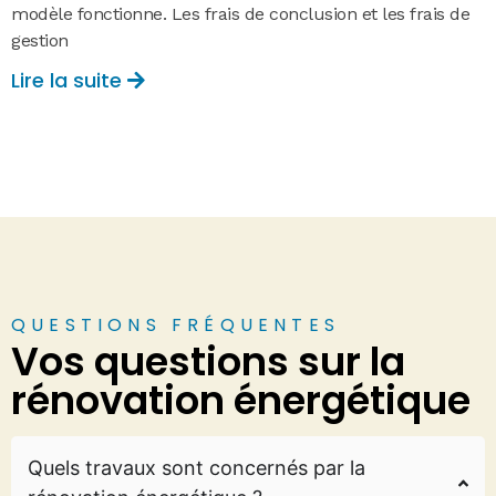
modèle fonctionne. Les frais de conclusion et les frais de
gestion
Lire la suite
QUESTIONS FRÉQUENTES
Vos questions sur la
rénovation énergétique
Quels travaux sont concernés par la