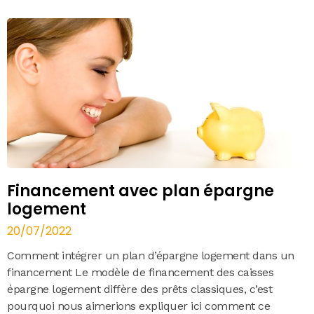
Financement avec plan épargne
logement
20/07/2022
Comment intégrer un plan d’épargne logement dans un
financement Le modèle de financement des caisses
épargne logement diffère des prêts classiques, c’est
pourquoi nous aimerions expliquer ici comment ce