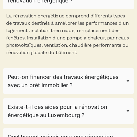
rénovation énergétique ?
La rénovation énergétique comprend différents types
de travaux destinés à améliorer les performances d’un
logement : isolation thermique, remplacement des
fenêtres, installation d’une pompe à chaleur, panneaux
photovoltaïques, ventilation, chaudière performante ou
rénovation globale du bâtiment.
Peut-on financer des travaux énergétiques
avec un prêt immobilier ?
Existe-t-il des aides pour la rénovation
énergétique au Luxembourg ?
Quel budget prévoir pour une rénovation