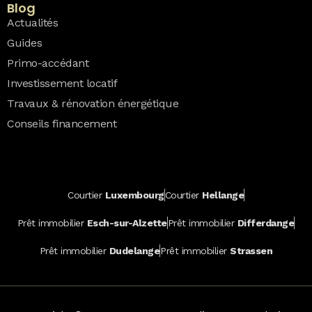
Blog
Actualités
Guides
Primo-accédant
Investissement locatif
Travaux & rénovation énergétique
Conseils financement
Courtier
Luxembourg
Courtier
Hellange
Prêt immobilier
Esch-sur-Alzette
Prêt immobilier
Differdange
Prêt immobilier
Dudelange
Prêt immobilier
Strassen