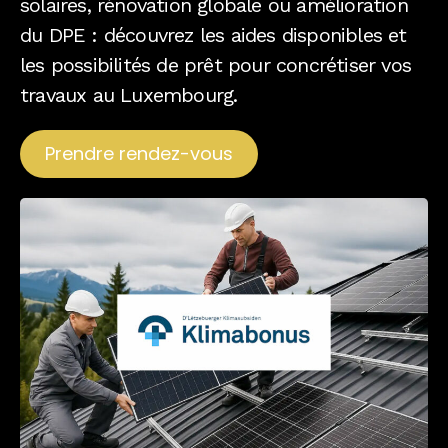
solaires, rénovation globale ou amélioration
du DPE : découvrez les aides disponibles et
les possibilités de prêt pour concrétiser vos
travaux au Luxembourg.
Prendre rendez-vous