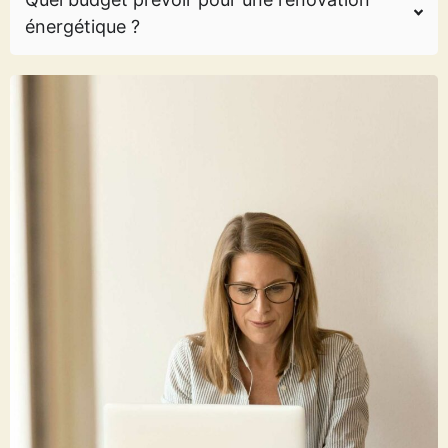
énergétique ?