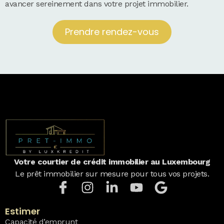
avancer sereinement dans votre projet immobilier.
Prendre rendez-vous
Votre courtier de crédit immobilier au Luxembourg
Le prêt immobilier sur mesure pour tous vos projets.
Estimer
Capacité d’emprunt