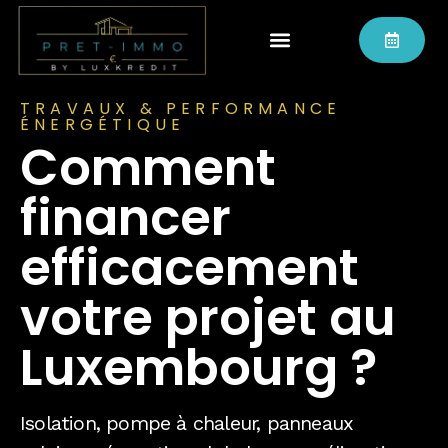
TRAVAUX & PERFORMANCE
ÉNERGÉTIQUE
Comment
financer
efficacement
votre projet au
Luxembourg ?
Isolation, pompe à chaleur, panneaux