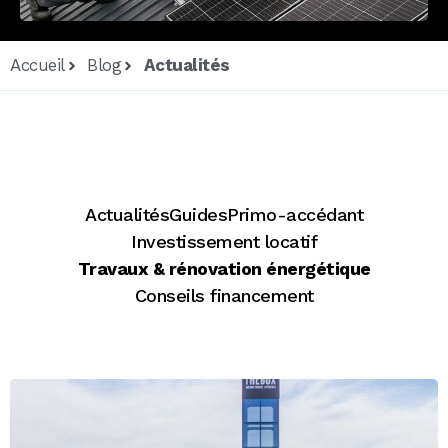
Accueil
Blog
Actualités
Actualités
Guides
Primo-accédant
Investissement locatif
Travaux & rénovation énergétique
Conseils financement