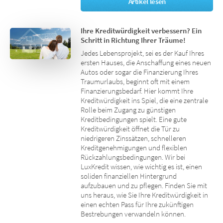
Artikel lesen
Ihre Kreditwürdigkeit verbessern? Ein
Schritt in Richtung Ihrer Träume!
Jedes Lebensprojekt, sei es der Kauf Ihres
ersten Hauses, die Anschaffung eines neuen
Autos oder sogar die Finanzierung Ihres
Traumurlaubs, beginnt oft mit einem
Finanzierungsbedarf. Hier kommt Ihre
Kreditwürdigkeit ins Spiel, die eine zentrale
Rolle beim Zugang zu günstigen
Kreditbedingungen spielt. Eine gute
Kreditwürdigkeit öffnet die Tür zu
niedrigeren Zinssätzen, schnelleren
Kreditgenehmigungen und flexiblen
Rückzahlungsbedingungen. Wir bei
LuxKredit wissen, wie wichtig es ist, einen
soliden finanziellen Hintergrund
aufzubauen und zu pflegen. Finden Sie mit
uns heraus, wie Sie Ihre Kreditwürdigkeit in
einen echten Pass für Ihre zukünftigen
Bestrebungen verwandeln können.