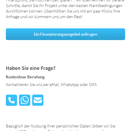
Finanzprofis, Sie möchten Zeit sparen ... wir übernehmen für Sie alle
Schritte, damit Sie Ihr Projekt unter den besten Marktbedingungen
durchführen können. Übermittlen Sie uns mit ein paar Klicks Ihre
Anfrage und wir kümmern uns um den Rest!
Ein Finanzierungsangebot anfragen
Haben Sie eine Frage?
Kostenlose Beratung
Kontaktieren Sie uns per eMail, WhatsApp oder SMS
Bezüglich der Nutzung Ihrer persönlichen Daten, bitten wir Sie