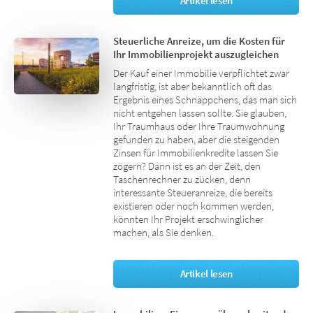
Artikel lesen
Steuerliche Anreize, um die Kosten für
Ihr Immobilienprojekt auszugleichen
Der Kauf einer Immobilie verpflichtet zwar
langfristig, ist aber bekanntlich oft das
Ergebnis eines Schnäppchens, das man sich
nicht entgehen lassen sollte. Sie glauben,
Ihr Traumhaus oder Ihre Traumwohnung
gefunden zu haben, aber die steigenden
Zinsen für Immobilienkredite lassen Sie
zögern? Dann ist es an der Zeit, den
Taschenrechner zu zücken, denn
interessante Steueranreize, die bereits
existieren oder noch kommen werden,
könnten Ihr Projekt erschwinglicher
machen, als Sie denken.
Artikel lesen