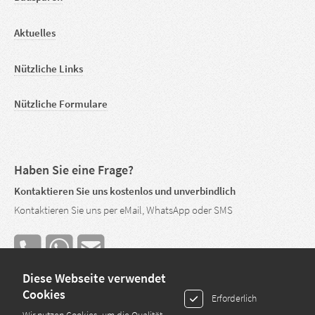
Aktuelles
Nützliche Links
Nützliche Formulare
Haben Sie eine Frage?
Kontaktieren Sie uns kostenlos und unverbindlich
Kontaktieren Sie uns per eMail, WhatsApp oder SMS
Diese Webseite verwendet
Cookies
Erforderlich