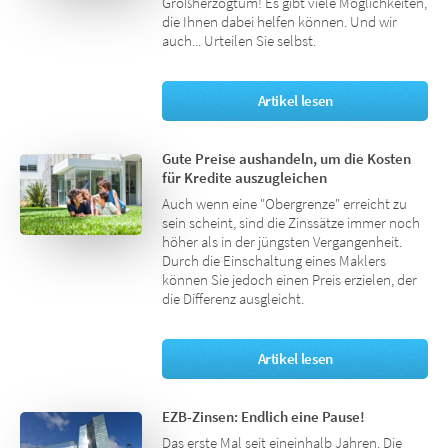
Großherzogtum! Es gibt viele Möglichkeiten,
die Ihnen dabei helfen können. Und wir
auch... Urteilen Sie selbst.
Artikel lesen
Gute Preise aushandeln, um die Kosten
für Kredite auszugleichen
Auch wenn eine "Obergrenze" erreicht zu
sein scheint, sind die Zinssätze immer noch
höher als in der jüngsten Vergangenheit.
Durch die Einschaltung eines Maklers
können Sie jedoch einen Preis erzielen, der
die Differenz ausgleicht.
Artikel lesen
EZB-Zinsen: Endlich eine Pause!
Das erste Mal seit eineinhalb Jahren. Die