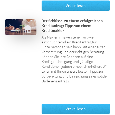
Artikel lesen
Der Schlüssel zu einem erfolgreichen
Kreditantrag: Tipps von einem
Kreditmakler
Als Maklerfirma verstehen wir, wie
einschüchternd ein Kreditantrag für
Einzelpersonen sein kann. Mit einer guten
Vorbereitung und der richtigen Beratung
können Sie Ihre Chancen auf eine
Kreditgenehmigung und günstige
Konditionen jedoch erheblich erhöhen. Wir
teilen mit Ihnen unsere besten Tipps zur
Vorbereitung und Einreichung eines soliden
Darlehensantrags.
Artikel lesen