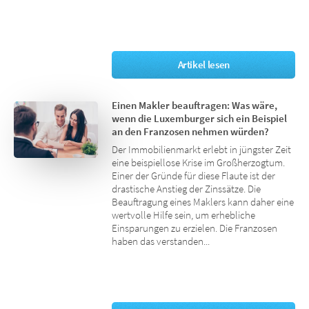
Artikel lesen
Einen Makler beauftragen: Was wäre,
wenn die Luxemburger sich ein Beispiel
an den Franzosen nehmen würden?
Der Immobilienmarkt erlebt in jüngster Zeit
eine beispiellose Krise im Großherzogtum.
Einer der Gründe für diese Flaute ist der
drastische Anstieg der Zinssätze. Die
Beauftragung eines Maklers kann daher eine
wertvolle Hilfe sein, um erhebliche
Einsparungen zu erzielen. Die Franzosen
haben das verstanden...