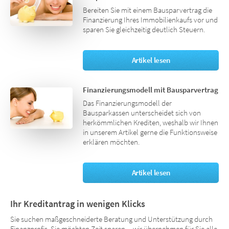
Bereiten Sie mit einem Bausparvertrag die
Finanzierung Ihres Immobilienkaufs vor und
sparen Sie gleichzeitig deutlich Steuern.
Artikel lesen
Finanzierungsmodell mit Bausparvertrag
Das Finanzierungsmodell der
Bausparkassen unterscheidet sich von
herkömmlichen Krediten, weshalb wir Ihnen
in unserem Artikel gerne die Funktionsweise
erklären möchten.
Artikel lesen
Ihr Kreditantrag in wenigen Klicks
Sie suchen maßgeschneiderte Beratung und Unterstützung durch