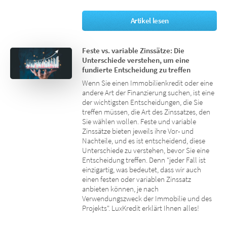
Artikel lesen
Feste vs. variable Zinssätze: Die
Unterschiede verstehen, um eine
fundierte Entscheidung zu treffen
Wenn Sie einen Immobilienkredit oder eine
andere Art der Finanzierung suchen, ist eine
der wichtigsten Entscheidungen, die Sie
treffen müssen, die Art des Zinssatzes, den
Sie wählen wollen. Feste und variable
Zinssätze bieten jeweils ihre Vor- und
Nachteile, und es ist entscheidend, diese
Unterschiede zu verstehen, bevor Sie eine
Entscheidung treffen. Denn "jeder Fall ist
einzigartig, was bedeutet, dass wir auch
einen festen oder variablen Zinssatz
anbieten können, je nach
Verwendungszweck der Immobilie und des
Projekts". LuxKredit erklärt Ihnen alles!