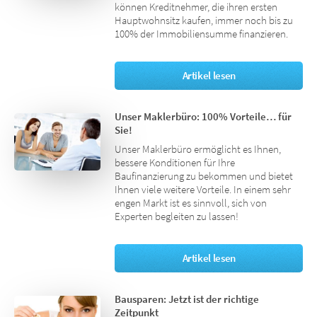
können Kreditnehmer, die ihren ersten
Hauptwohnsitz kaufen, immer noch bis zu
100% der Immobiliensumme finanzieren.
Artikel lesen
Unser Maklerbüro: 100% Vorteile… für
Sie!
Unser Maklerbüro ermöglicht es Ihnen,
bessere Konditionen für Ihre
Baufinanzierung zu bekommen und bietet
Ihnen viele weitere Vorteile. In einem sehr
engen Markt ist es sinnvoll, sich von
Experten begleiten zu lassen!
Artikel lesen
Bausparen: Jetzt ist der richtige
Zeitpunkt