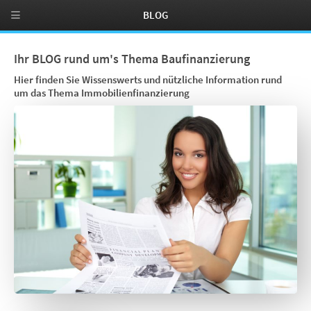
BLOG
Ihr BLOG rund um's Thema Baufinanzierung
Hier finden Sie Wissenswerts und nützliche Information rund
um das Thema Immobilienfinanzierung