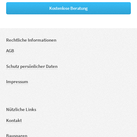
Kostenlose Beratung
Rechtliche Informationen
AGB
Schutz persönlicher Daten
Impressum
Nützliche Links
Kontakt
Bausparen