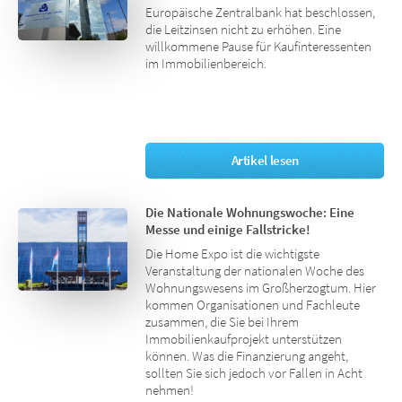
Europäische Zentralbank hat beschlossen,
die Leitzinsen nicht zu erhöhen. Eine
willkommene Pause für Kaufinteressenten
im Immobilienbereich.
Artikel lesen
Die Nationale Wohnungswoche: Eine
Messe und einige Fallstricke!
Die Home Expo ist die wichtigste
Veranstaltung der nationalen Woche des
Wohnungswesens im Großherzogtum. Hier
kommen Organisationen und Fachleute
zusammen, die Sie bei Ihrem
Immobilienkaufprojekt unterstützen
können. Was die Finanzierung angeht,
sollten Sie sich jedoch vor Fallen in Acht
nehmen!