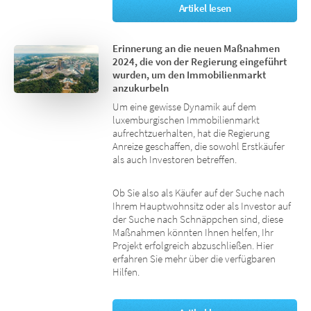
Artikel lesen
Erinnerung an die neuen Maßnahmen
2024, die von der Regierung eingeführt
wurden, um den Immobilienmarkt
anzukurbeln
Um eine gewisse Dynamik auf dem
luxemburgischen Immobilienmarkt
aufrechtzuerhalten, hat die Regierung
Anreize geschaffen, die sowohl Erstkäufer
als auch Investoren betreffen.
Ob Sie also als Käufer auf der Suche nach
Ihrem Hauptwohnsitz oder als Investor auf
der Suche nach Schnäppchen sind, diese
Maßnahmen könnten Ihnen helfen, Ihr
Projekt erfolgreich abzuschließen. Hier
erfahren Sie mehr über die verfügbaren
Hilfen.