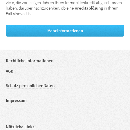
viele, die vor einigen Jahren Ihren Immobilienkredit abgeschlossen
haben, darüber nachzudenken, ob eine
Kreditablösung
in Ihrem
Fall sinnvoll ist.
Mehr Informationen
Rechtliche Informationen
AGB
Schutz persönlicher Daten
Impressum
Nützliche Links