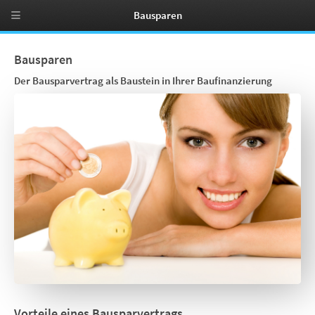
Bausparen
Bausparen
Der Bausparvertrag als Baustein in Ihrer Baufinanzierung
Vorteile eines Bausparvertrags