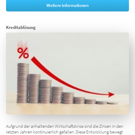
Weitere Informationen
Kreditablösung
Aufgrund der anhaltenden Wirtschaftskrise sind die Zinsen in den
letzten Jahren kontinuierlich gefallen. Diese Entwicklung bewegt