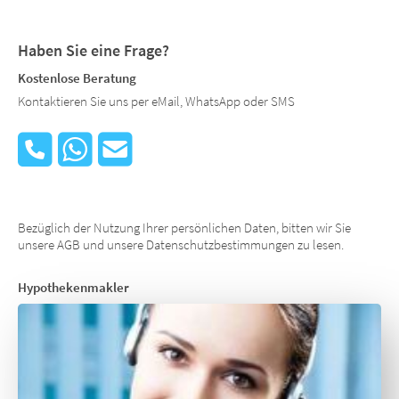
Haben Sie eine Frage?
Kostenlose Beratung
Kontaktieren Sie uns per eMail, WhatsApp oder SMS
Bezüglich der Nutzung Ihrer persönlichen Daten, bitten wir Sie
unsere AGB und unsere Datenschutzbestimmungen zu lesen.
Hypothekenmakler