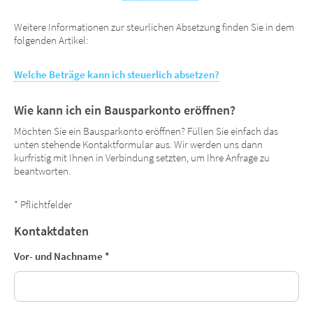
Weitere Informationen zur steurlichen Absetzung finden Sie in dem
folgenden Artikel:
Welche Beträge kann ich steuerlich absetzen?
Wie kann ich ein Bausparkonto eröffnen?
Möchten Sie ein Bausparkonto eröffnen? Füllen Sie einfach das
unten stehende Kontaktformular aus. Wir werden uns dann
kurfristig mit Ihnen in Verbindung setzten, um Ihre Anfrage zu
beantworten.
*
Pflichtfelder
Kontaktdaten
Vor- und Nachname
*