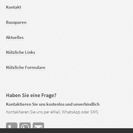
Kontakt
Bausparen
Aktuelles
Nützliche Links
Nützliche Formulare
Haben Sie eine Frage?
Kontaktieren Sie uns kostenlos und unverbindlich
Kontaktieren Sie uns per eMail, WhatsApp oder SMS