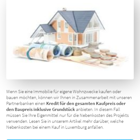
Wenn Sie eine Immobilie für eigene Wohnzwecke kaufen oder
bauen möchten, können wir Ihnen in Zusammenarbeit mit unseren
Partnerbanken einen
Kredit für den gesamten Kaufpreis oder
den Baupreis inklusive Grundstück
anbieten. In diesem Fall
müssen Sie Ihre Eigenmittel nur für die Nebenkosten des Projekts
verwenden. Lesen Sie in unserem Artikel mehr darüber, welche
Nebenkosten bei einem Kauf in Luxemburg anfallen.