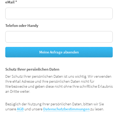
eMail
*
Telefon oder Handy
Schutz Ihrer persönlichen Daten
Der Schutz Ihrer persönlichen Daten ist uns wichtig. Wir verwenden
Ihre eMail Adresse und Ihre persönlichen Daten nicht für
Werbezwecke und geben diese nicht ohne Ihre schriftliche Erlaubnis
an Dritte weiter.
Bezüglich der Nutzung Ihrer persönlichen Daten, bitten wir Sie
unsere
AGB
und unsere
Datenschutzbestimmungen
zu lesen.