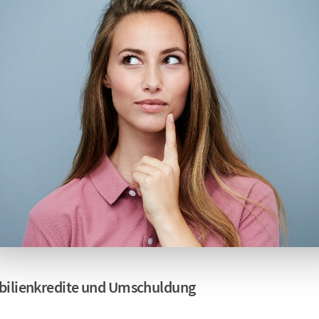
ilienkredite und Umschuldung