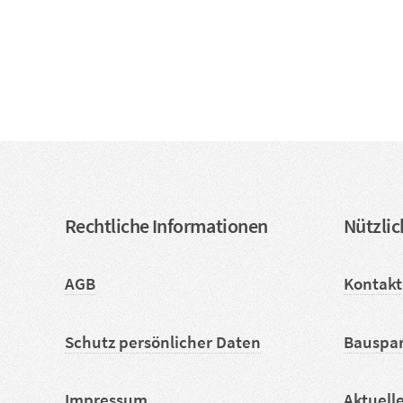
Rechtliche Informationen
Nützlic
AGB
Kontakt
Schutz persönlicher Daten
Bauspa
Impressum
Aktuell