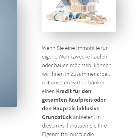
Wenn Sie eine Immobilie für
eigene Wohnzwecke kaufen
oder bauen möchten, können
wir Ihnen in Zusammenarbeit
mit unseren Partnerbanken
einen
Kredit für den
gesamten Kaufpreis oder
den Baupreis inklusive
Grundstück
anbieten. In
diesem Fall müssen Sie Ihre
Eigenmittel nur für die