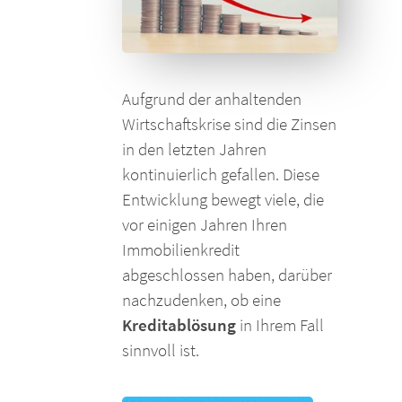
Aufgrund der anhaltenden
Wirtschaftskrise sind die Zinsen
in den letzten Jahren
kontinuierlich gefallen. Diese
Entwicklung bewegt viele, die
vor einigen Jahren Ihren
Immobilienkredit
abgeschlossen haben, darüber
nachzudenken, ob eine
Kreditablösung
in Ihrem Fall
sinnvoll ist.