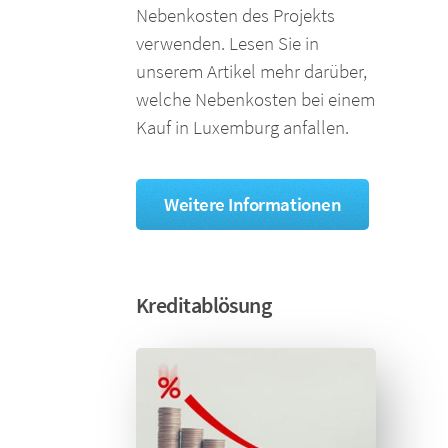
Nebenkosten des Projekts
verwenden. Lesen Sie in
unserem Artikel mehr darüber,
welche Nebenkosten bei einem
Kauf in Luxemburg anfallen.
Weitere Informationen
Kreditablösung