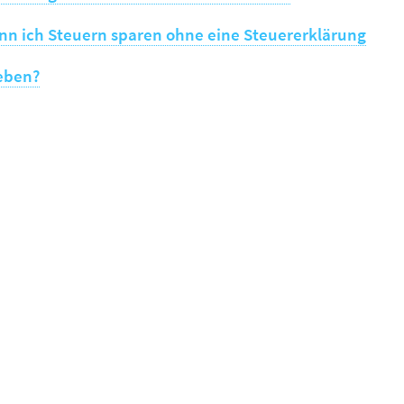
nn ich Steuern sparen ohne eine Steuererklärung
eben?