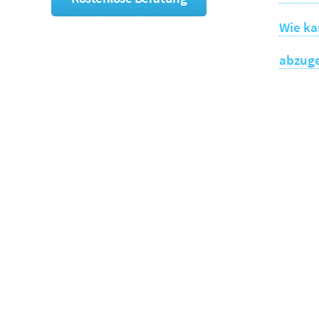
Wie ka
abzug