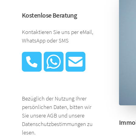
Kostenlose Beratung
Kontaktieren Sie uns per eMail,
WhatsApp oder SMS
Bezüglich der Nutzung Ihrer
persönlichen Daten, bitten wir
Sie unsere AGB und unsere
Immob
Datenschutzbestimmungen zu
lesen.